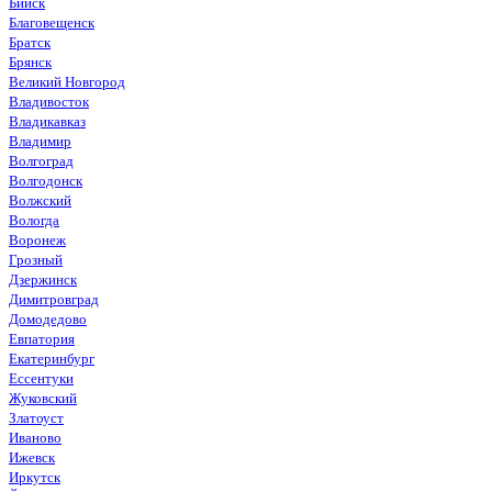
Бийск
Благовещенск
Братск
Брянск
Великий Новгород
Владивосток
Владикавказ
Владимир
Волгоград
Волгодонск
Волжский
Вологда
Воронеж
Грозный
Дзержинск
Димитровград
Домодедово
Евпатория
Екатеринбург
Ессентуки
Жуковский
Златоуст
Иваново
Ижевск
Иркутск