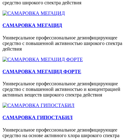
средство широкого спектра действия
САМАРОВКА МЕГАЦИД
Универсальное профессиональное дезинфицирующее
средство с повышенной активностью широкого спектра
действия
САМАРОВКА МЕГАЦИД ФОРТЕ
Универсальное профессиональное дезинфицирующие
средство с повышенной активностью и концентрацией
активных веществ широкого спектра действия
САМАРОВКА ГИПОСТАБИЛ
Универсальное профессиональное дезинфицирующее
средство на основе активного хлора широкого спектра