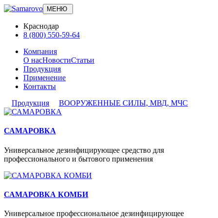
МЕНЮ
Краснодар
8 (800) 550-59-64
Компания
О нас
Новости
Статьи
Продукция
Применение
Контакты
Продукция
ВООРУЖЕННЫЕ СИЛЫ, МВД, МЧС
САМАРОВКА
Универсальное дезинфицирующее средство для
профессионального и бытового применения
САМАРОВКА КОМБИ
Универсальное профессиональное дезинфицирующее