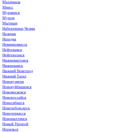
Махачкала
Миасс
Мурманск
Муром
Мытищи
Набережные Челны
Нальчик
Находка
Невинномысск
Нефтекамск
Нефтеюганск
Нижневартовск
Нижнекамск
Нижний Новгород
Нижний Тагил
Новокузнецк
Новокуйбышевск
Новомосковск
Новороссийск
Новосибирск
Новочебоксарск
Новочеркасск
Новошахтинск
Новый Уренгой
Норильск