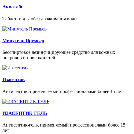
Акватабс
Таблетки для обеззараживания воды
Минутель Премьер
Беcспиртовое дезинфицирующее средство для кожных
покровов и поверхностей
Изасептик
Антисептик, применяемый профессионалами более 15 лет
ИЗАСЕПТИК-ГЕЛЬ
Антисептик-гель, применяемый профессионалами более 15
лет