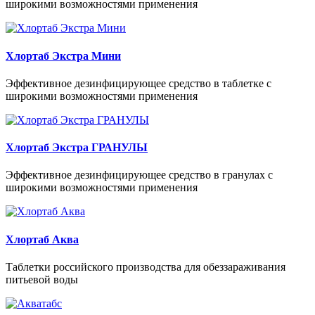
широкими возможностями применения
Хлортаб Экстра Мини
Эффективное дезинфицирующее средство в таблетке с
широкими возможностями применения
Хлортаб Экстра ГРАНУЛЫ
Эффективное дезинфицирующее средство в гранулах с
широкими возможностями применения
Хлортаб Аква
Таблетки российского производства для обеззараживания
питьевой воды