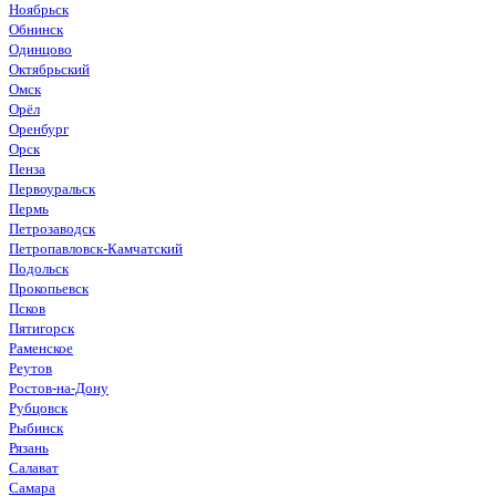
Ноябрьск
Обнинск
Одинцово
Октябрьский
Омск
Орёл
Оренбург
Орск
Пенза
Первоуральск
Пермь
Петрозаводск
Петропавловск-Камчатский
Подольск
Прокопьевск
Псков
Пятигорск
Раменское
Реутов
Ростов-на-Дону
Рубцовск
Рыбинск
Рязань
Салават
Самара