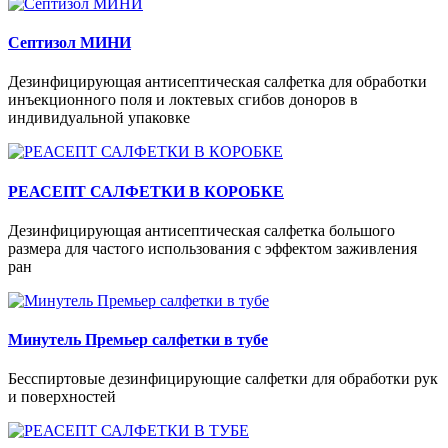
Септизол МИНИ
Дезинфицирующая антисептическая салфетка для обработки
инъекционного поля и локтевых сгибов доноров в
индивидуальной упаковке
РЕАСЕПТ САЛФЕТКИ В КОРОБКЕ
Дезинфицирующая антисептическая салфетка большого
размера для частого использования с эффектом заживления
ран
Минутель Премьер салфетки в тубе
Бесспиртовые дезинфицирующие салфетки для обработки рук
и поверхностей