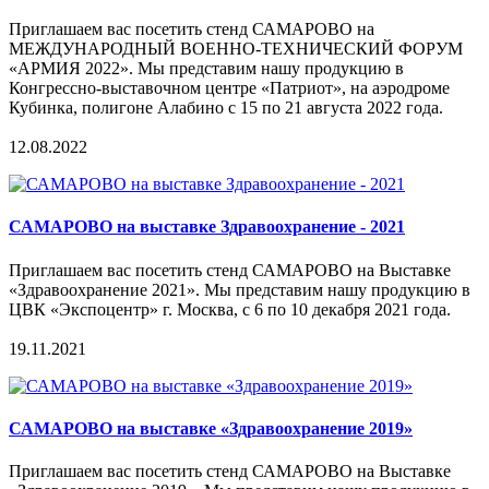
Приглашаем вас посетить стенд САМАРОВО на
МЕЖДУНАРОДНЫЙ ВОЕННО-ТЕХНИЧЕСКИЙ ФОРУМ
«АРМИЯ 2022». Мы представим нашу продукцию в
Конгрессно-выставочном центре «Патриот», на аэродроме
Кубинка, полигоне Алабино с 15 по 21 августа 2022 года.
12.08.2022
САМАРОВО на выставке Здравоохранение - 2021
Приглашаем вас посетить стенд САМАРОВО на Выставке
«Здравоохранение 2021». Мы представим нашу продукцию в
ЦВК «Экспоцентр» г. Москва, с 6 по 10 декабря 2021 года.
19.11.2021
САМАРОВО на выставке «Здравоохранение 2019»
Приглашаем вас посетить стенд САМАРОВО на Выставке