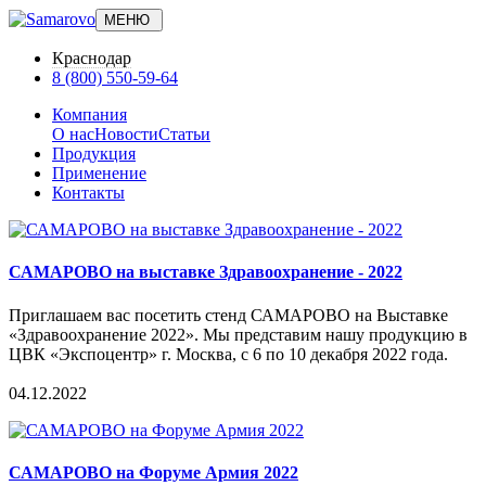
МЕНЮ
Краснодар
8 (800) 550-59-64
Компания
О нас
Новости
Статьи
Продукция
Применение
Контакты
САМАРОВО на выставке Здравоохранение - 2022
Приглашаем вас посетить стенд САМАРОВО на Выставке
«Здравоохранение 2022». Мы представим нашу продукцию в
ЦВК «Экспоцентр» г. Москва, с 6 по 10 декабря 2022 года.
04.12.2022
САМАРОВО на Форуме Армия 2022