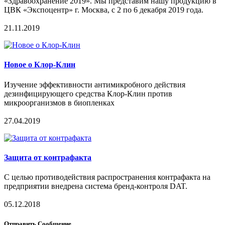
«Здравоохранение 2019». Мы представим нашу продукцию в
ЦВК «Экспоцентр» г. Москва, с 2 по 6 декабря 2019 года.
21.11.2019
Новое о Клор-Клин
Изучение эффективности антимикробного действия
дезинфицирующего средства Клор-Клин против
микроорганизмов в биопленках
27.04.2019
Защита от контрафакта
С целью противодействия распространения контрафакта на
предприятии внедрена система бренд-контроля DAT.
05.12.2018
Отправить Сообщение